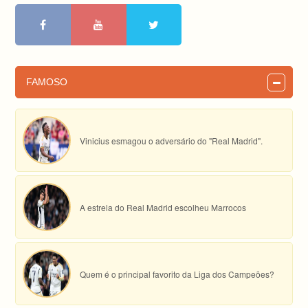
FAMOSO
Vinicius esmagou o adversário do "Real Madrid".
A estrela do Real Madrid escolheu Marrocos
Quem é o principal favorito da Liga dos Campeões?