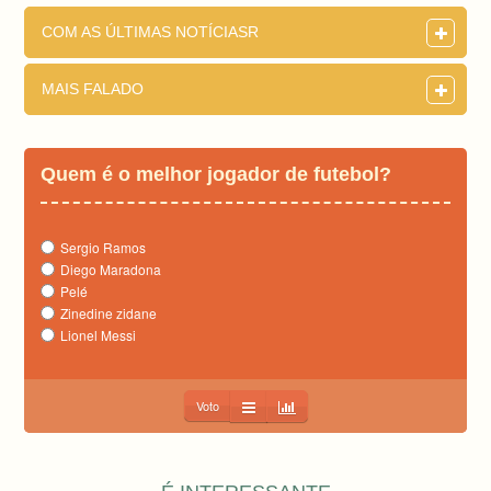
COM AS ÚLTIMAS NOTÍCIASR
MAIS FALADO
Quem é o melhor jogador de futebol?
Sergio Ramos
Diego Maradona
Pelé
Zinedine zidane
Lionel Messi
Voto