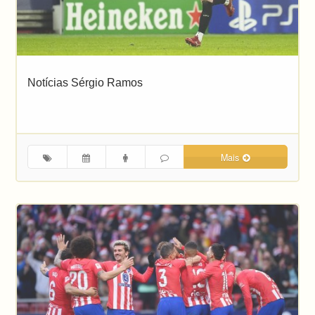
Notícias Sérgio Ramos
Mais