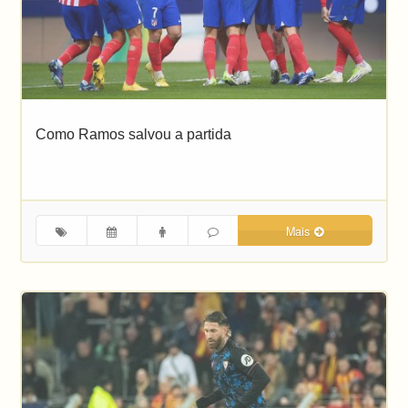
Como Ramos salvou a partida
Mais