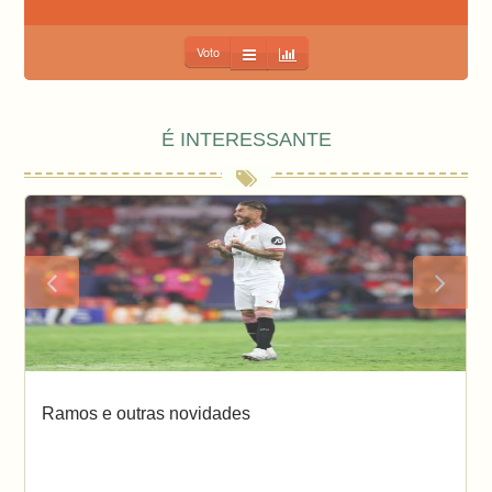
Voto
É INTERESSANTE
Ramos e outras novidades