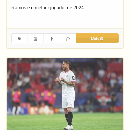
Ramos é o melhor jogador de 2024
Mais