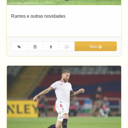
Ramos e outras novidades
Mais