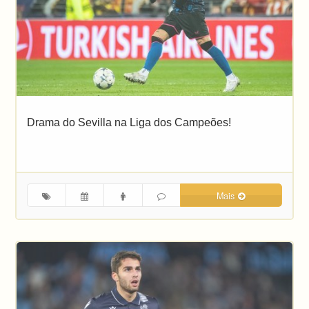
Drama do Sevilla na Liga dos Campeões!
Mais