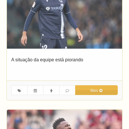
A situação da equipe está piorando
Mais