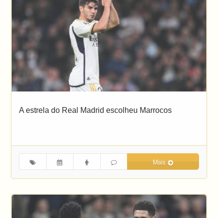
A estrela do Real Madrid escolheu Marrocos
Mais