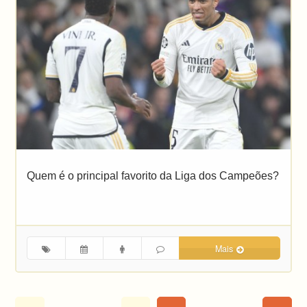
Quem é o principal favorito da Liga dos Campeões?
Mais