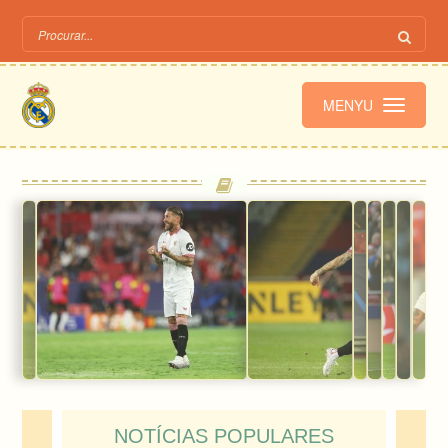
MENYU
NOTÍCIAS POPULARES