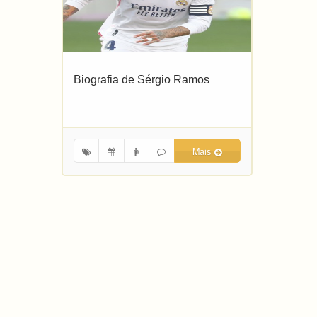
Biografia de Sérgio Ramos
Mais